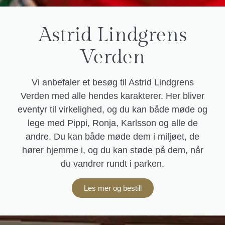
Astrid Lindgrens
Verden
Vi anbefaler et besøg til Astrid Lindgrens
Verden med alle hendes karakterer. Her bliver
eventyr til virkelighed, og du kan både møde og
lege med Pippi, Ronja, Karlsson og alle de
andre. Du kan både møde dem i miljøet, de
hører hjemme i, og du kan støde på dem, når
du vandrer rundt i parken.
Les mer og bestill