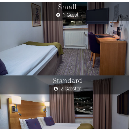
Small
1 Gæst
Standard
2 Gæster