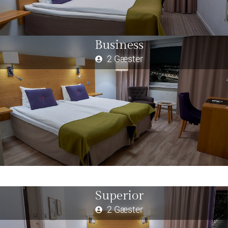
Business
2 Gæster
Superior
2 Gæster