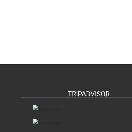
TRIPADVISOR