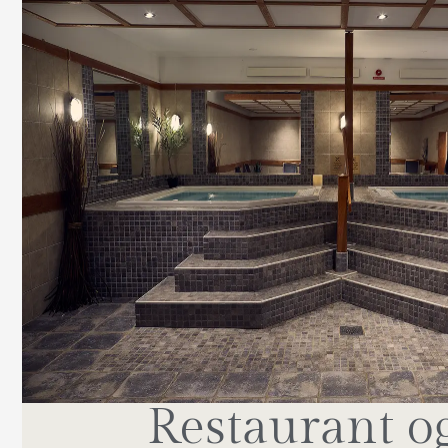
Restaurant o