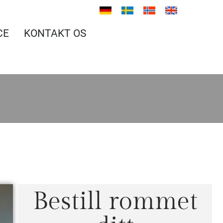
CE
KONTAKT OS
Bestill rommet